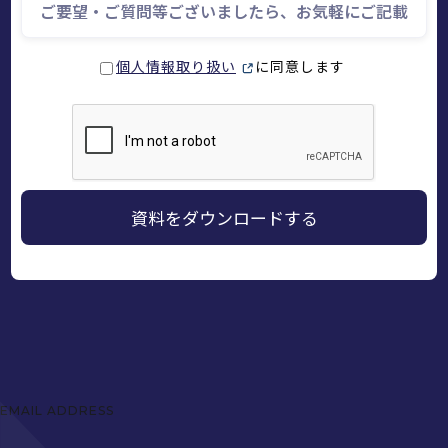
個人情報取り扱い
に同意します
EMAIL ADDRESS