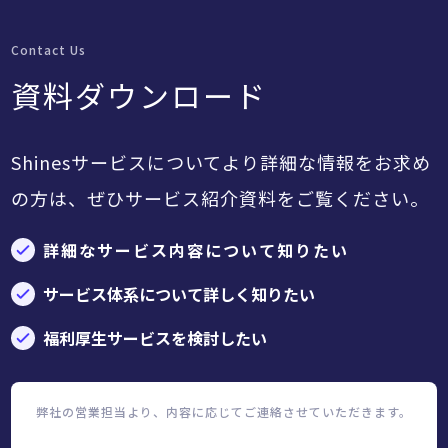
Contact Us
資料ダウンロード
Shinesサービスについてより詳細な情報をお求め
の方は、ぜひサービス紹介資料をご覧ください。
詳細なサービス内容について知りたい
サービス体系について詳しく知りたい
福利厚生サービスを検討したい
弊社の営業担当より、内容に応じてご連絡させていただきます。