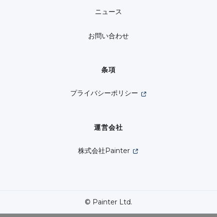
ニュース
お問い合わせ
条項
プライバシーポリシー
運営会社
株式会社Painter
© Painter Ltd.