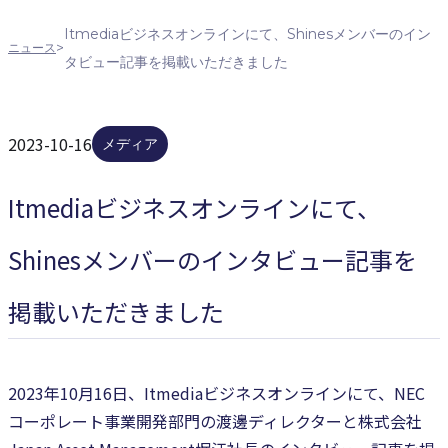
Itmediaビジネスオンラインにて、Shinesメンバーのイン
>
ニュース
タビュー記事を掲載いただきました
2023-10-16
メディア
Itmediaビジネスオンラインにて、
Shinesメンバーのインタビュー記事を
掲載いただきました
2023年10月16日、Itmediaビジネスオンラインにて、NEC
コーポレート事業開発部門の渡邊ディレクターと株式会社