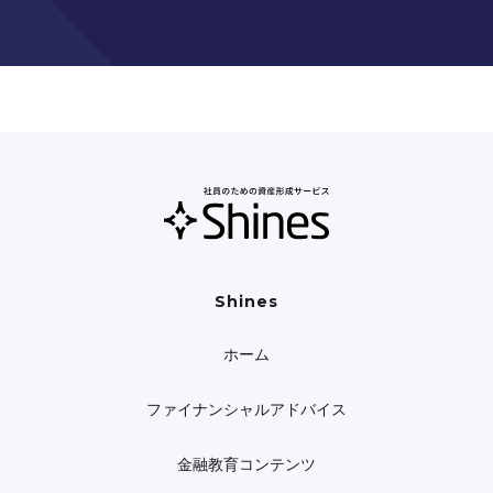
Shines
ホーム
ファイナンシャルアドバイス
金融教育コンテンツ