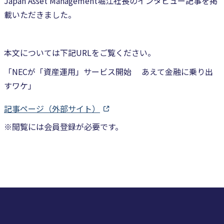
Japan Asset Management堀江社長のインタビュー記事を掲
載いただきました。
本文については下記URLをご覧ください。
「NECが「資産運用」サービス開始 あえて金融に乗り出
すワケ」
記事ページ（外部サイト）
※閲覧には会員登録が必要です。