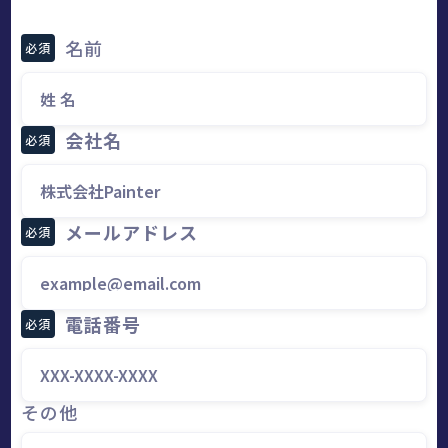
名前
必須
会社名
必須
メールアドレス
必須
電話番号
必須
その他