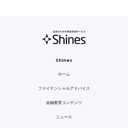
Shines
ホーム
ファイナンシャルアドバイス
金融教育コンテンツ
ニュース