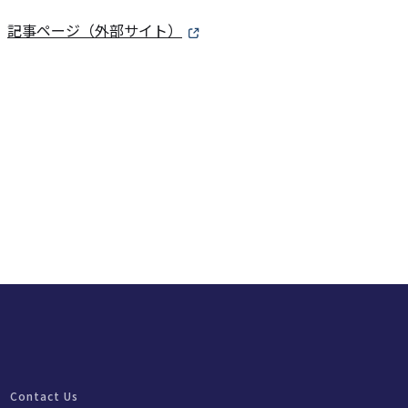
記事ページ（外部サイト）
Contact Us