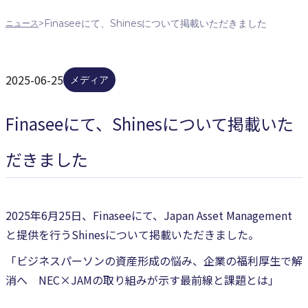
>
Finaseeにて、Shinesについて掲載いただきました
ニュース
2025-06-25
メディア
Finaseeにて、Shinesについて掲載いた
だきました
2025年6月25日、Finaseeにて、Japan Asset Management
と提供を行うShinesについて掲載いただきました。
「ビジネスパーソンの資産形成の悩み、企業の福利厚生で解
消へ NEC×JAMの取り組みが示す最前線と課題とは」