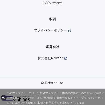
お問い合わせ
条項
プライバシーポリシー
運営会社
株式会社Painter
© Painter Ltd.
このウェブサイトでは、分析やウェブサイト体験の改善のためにCookie等のデ
ータを使用しています。より良い情報を提供できるように、
プライバシーポリ
シー
に基づいたCookieの取得と利用同意をお願いいたします🙏