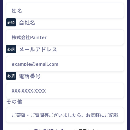
会社名
必須
メールアドレス
必須
電話番号
必須
その他