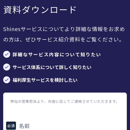
資料ダウンロード
Shinesサービスについてより詳細な情報をお求め
の方は、ぜひサービス紹介資料をご覧ください。
詳細なサービス内容について知りたい
サービス体系について詳しく知りたい
福利厚生サービスを検討したい
弊社の営業担当より、内容に応じてご連絡させていただきます。
名前
必須