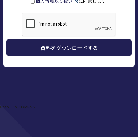
個人情報取り扱い
に同意します
EMAIL ADDRESS