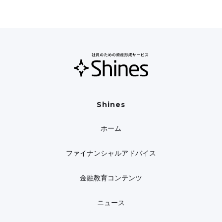
Shines
ホーム
ファイナンシャルアドバイス
金融教育コンテンツ
ニュース