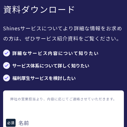
資料ダウンロード
Shinesサービスについてより詳細な情報をお求め
の方は、ぜひサービス紹介資料をご覧ください。
詳細なサービス内容について知りたい
サービス体系について詳しく知りたい
福利厚生サービスを検討したい
弊社の営業担当より、内容に応じてご連絡させていただきます。
名前
必須