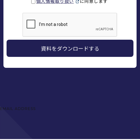
個人情報取り扱い
に同意します
EMAIL ADDRESS