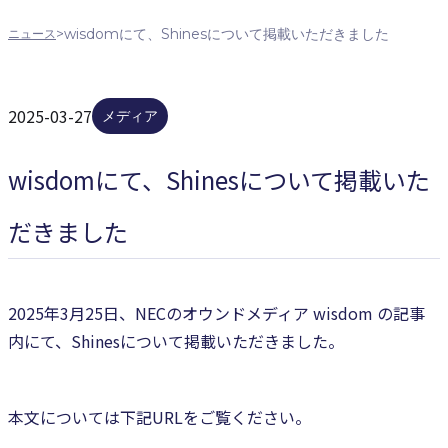
>
wisdomにて、Shinesについて掲載いただきました
ニュース
2025-03-27
メディア
wisdomにて、Shinesについて掲載いた
だきました
2025年3月25日、NECのオウンドメディア wisdom の記事
内にて、Shinesについて掲載いただきました。
本文については下記URLをご覧ください。