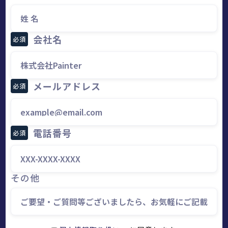
会社名
必須
メールアドレス
必須
電話番号
必須
その他