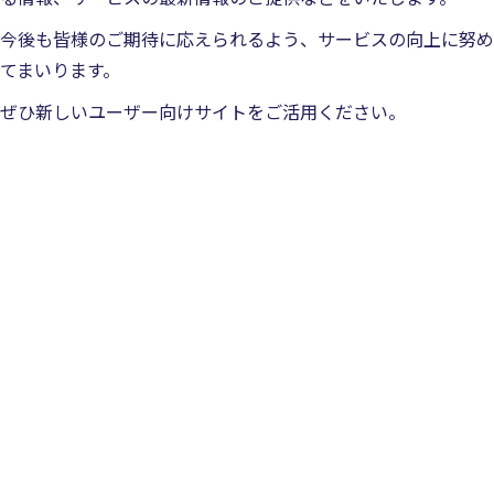
今後も皆様のご期待に応えられるよう、サービスの向上に努め
てまいります。
ぜひ新しいユーザー向けサイトをご活用ください。