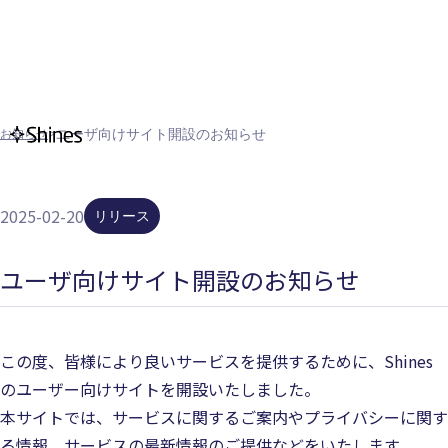
>
ユーザ向けサイト開設のお知らせ
お知らせ
2025-02-20
リリース
ユーザ向けサイト開設のお知らせ
この度、皆様により良いサービスを提供するために、Shines
のユーザー向けサイトを開設いたしました。
本サイトでは、サービスに関するご案内やプライバシーに関す
る情報、サービスの最新情報のご提供などをいたします。