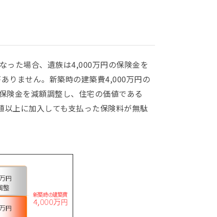
なった場合、遺族は4,000万円の保険金を
ありません。新築時の建築費4,000万円の
社は保険金を減額調整し、住宅の価値である
価値以上に加入しても支払った保険料が無駄