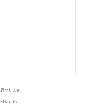
が異なります。
内します。