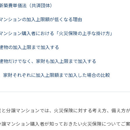
.新築費単価法（共済団体）
マンションの加入上限額が低くなる理由
マンション購入者における「火災保険の上手な掛け方」
.建物の加入上限まで加入する
.建物だけでなく、家財も加入上限まで加入する
、家財それぞれに加入上限額まで加入した場合の比較
宅と分譲マンションでは、火災保険に対する考え方、備え方
分譲マンション購入者が知っておきたい火災保険についてご案