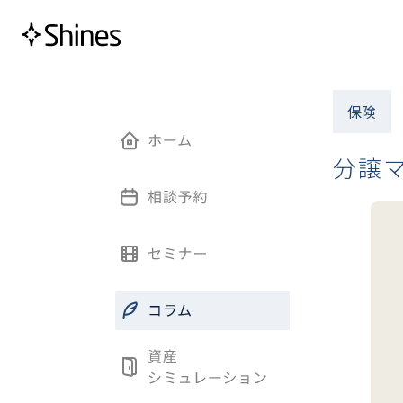
保険
分譲