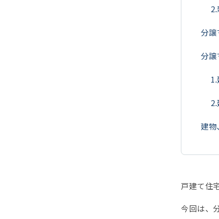
2
分譲
分譲
1
2
建物
戸建て住
今回は、