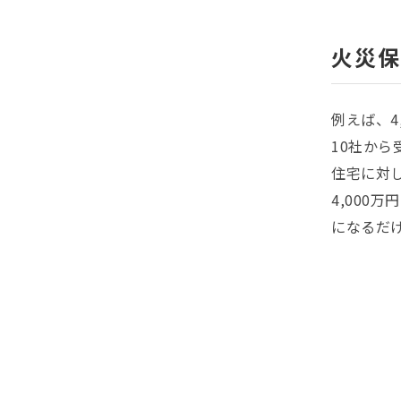
火災保
例えば、4
10社から
住宅に対し
4,00
になるだ