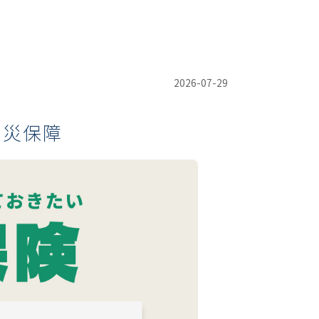
2026-07-29
火災保障