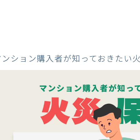
マンション購入者が知っておきたい