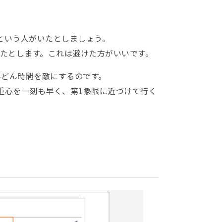
るという人がいたとしましょう。
いたとします。これは避けた方がいいです。
んどん時間を敵にするのです。
の重心を一刻も早く、第1象限に近づけて行く