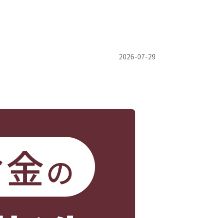
2026-07-29