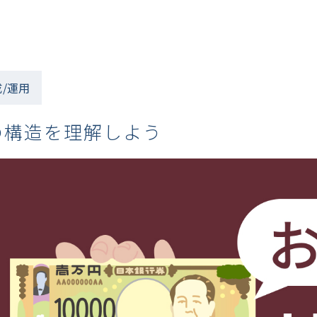
/運用
の構造を理解しよう