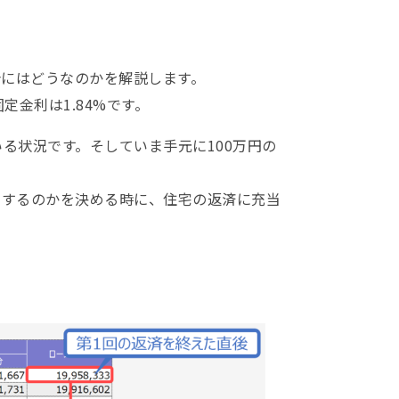
にはどうなのかを解説します。
定金利は1.84%です。
いる状況です。そしていま手元に100万円の
充当するのかを決める時に、住宅の返済に充当