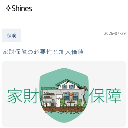
2026-07-29
保険
家財保障の必要性と加入価値