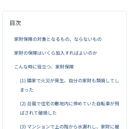
目次
家財保障の対象となるもの、ならないもの
家財の保障はいくら加入すればよいのか
こんな時に役立つ、家財保障
(1) 隣家で火災が発生、自分の家財も類焼してし
まった
(2) 台風で住宅の敷地内に停めていた自転車が飛
ばされて破損した
(3) マンションで上の階から水漏れし、家財に被