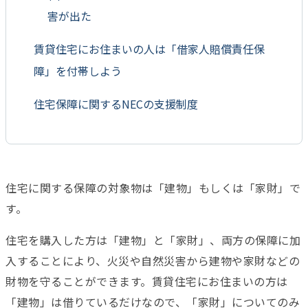
害が出た
賃貸住宅にお住まいの人は「借家人賠償責任保
障」を付帯しよう
住宅保障に関するNECの支援制度
住宅に関する保障の対象物は「建物」もしくは「家財」で
す。
住宅を購入した方は「建物」と「家財」、両方の保障に加
入することにより、火災や自然災害から建物や家財などの
財物を守ることができます。賃貸住宅にお住まいの方は
「建物」は借りているだけなので、「家財」についてのみ