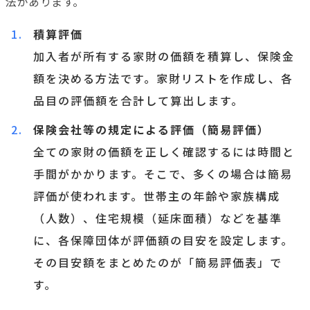
法があります。
積算評価
加入者が所有する家財の価額を積算し、保険金
額を決める方法です。家財リストを作成し、各
品目の評価額を合計して算出します。
保険会社等の規定による評価（簡易評価）
全ての家財の価額を正しく確認するには時間と
手間がかかります。そこで、多くの場合は簡易
評価が使われます。世帯主の年齢や家族構成
（人数）、住宅規模（延床面積）などを基準
に、各保障団体が評価額の目安を設定します。
その目安額をまとめたのが「簡易評価表」で
す。