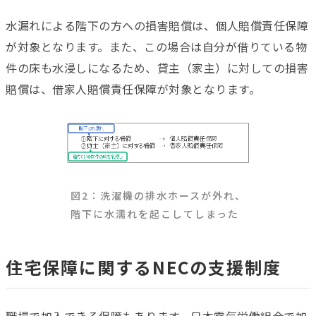
水漏れによる階下の方への損害賠償は、個人賠償責任保障
が対象となります。また、この場合は自分が借りている物
件の床も水浸しになるため、貸主（家主）に対しての損害
賠償は、借家人賠償責任保障が対象となります。
図2：洗濯機の排水ホースが外れ、
階下に水濡れを起こしてしまった
住宅保障に関するNECの支援制度