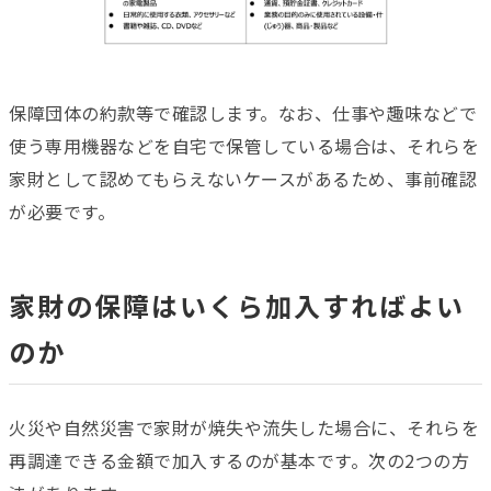
保障団体の約款等で確認します。なお、仕事や趣味などで
使う専用機器などを自宅で保管している場合は、それらを
家財として認めてもらえないケースがあるため、事前確認
が必要です。
家財の保障はいくら加入すればよい
のか
火災や自然災害で家財が焼失や流失した場合に、それらを
再調達できる金額で加入するのが基本です。次の2つの方