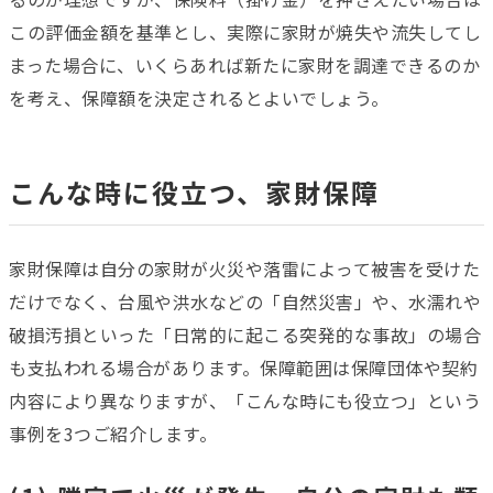
この評価金額を基準とし、実際に家財が焼失や流失してし
まった場合に、いくらあれば新たに家財を調達できるのか
を考え、保障額を決定されるとよいでしょう。
こんな時に役立つ、家財保障
家財保障は自分の家財が火災や落雷によって被害を受けた
だけでなく、台風や洪水などの「自然災害」や、水濡れや
破損汚損といった「日常的に起こる突発的な事故」の場合
も支払われる場合があります。保障範囲は保障団体や契約
内容により異なりますが、「こんな時にも役立つ」という
事例を3つご紹介します。