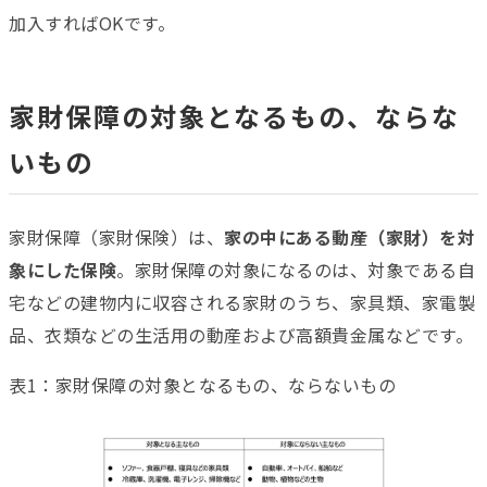
加入すればOKです。
家財保障の対象となるもの、ならな
いもの
家財保障（家財保険）は、
家の中にある動産（家財）を対
象にした保険
。家財保障の対象になるのは、対象である自
宅などの建物内に収容される家財のうち、家具類、家電製
品、衣類などの生活用の動産および高額貴金属などです。
表1：家財保障の対象となるもの、ならないもの