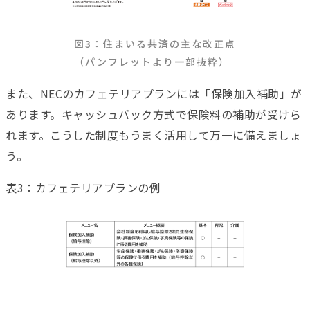
図3：住まいる共済の主な改正点
（パンフレットより一部抜粋）
また、NECのカフェテリアプランには「保険加入補助」が
あります。キャッシュバック方式で保険料の補助が受けら
れます。こうした制度もうまく活用して万一に備えましょ
う。
表3：カフェテリアプランの例