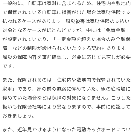
一般的に、自転車は家財に含まれるため、住宅内や敷地内
で保管されている自転車に損害が出た場合は家財保険で支
払われるケースがあります。風災被害は家財保険の支払い
対象となるケースがほとんどですが、中には「免責金額」
が設定されていたり、「一定金額を超えた場合のみ全額保
障」などの制限が設けられていたりする契約もあります。
風災の保障内容を事前確認し、必要に応じて見直しが必要
です。
また、保障されるのは「住宅内や敷地内で保管されていた
家財」であり、家の前の道路に停めていた、駅の駐輪場に
停めていた場合などは保障の対象になりません。こうした
扱いも保険会社等により異なりますので、事前に確認して
おきましょう。
また、近年見かけるようになった電動キックボードについ