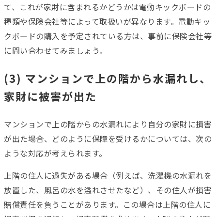
て、これが家財に含まれるかどうかは電動キックボードの
種類や保険会社等によって取扱いが異なります。電動キッ
クボードの購入を予定されている方は、事前に保険会社等
に問い合わせてみましょう。
(3) マンションで上の階から水漏れし、
家財に被害が出た
マンションで上の階からの水漏れにより自分の家財に損害
が出た場合、どのように保障を受けるかについては、次の
ような対応が考えられます。
上階の住人に過失がある場合（例えば、洗濯機の水漏れを
放置した、風呂の水を溢れさせたなど）、その住人が損害
賠償責任を負うことがあります。この場合は上階の住人に