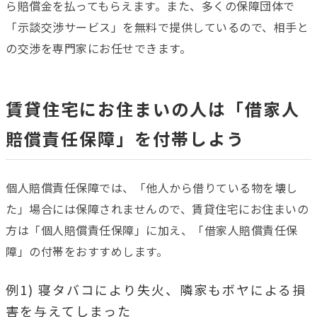
ら賠償金を払ってもらえます。また、多くの保障団体で
「示談交渉サービス」を無料で提供しているので、相手と
の交渉を専門家にお任せできます。
賃貸住宅にお住まいの人は「借家人
賠償責任保障」を付帯しよう
個人賠償責任保障では、「他人から借りている物を壊し
た」場合には保障されませんので、賃貸住宅にお住まいの
方は「個人賠償責任保障」に加え、「借家人賠償責任保
障」の付帯をおすすめします。
例1) 寝タバコにより失火、隣家もボヤによる損
害を与えてしまった