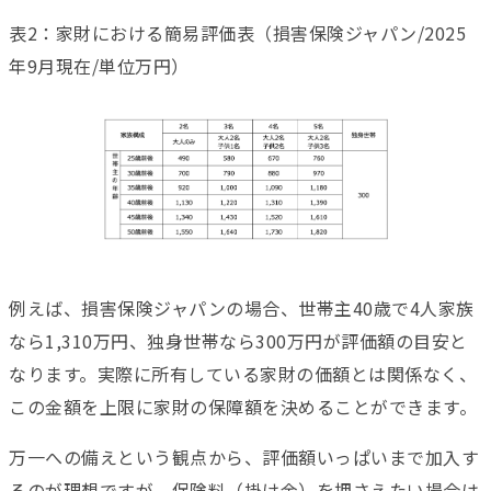
表2：家財における簡易評価表（損害保険ジャパン/2025
年9月現在/単位万円）
例えば、損害保険ジャパンの場合、世帯主40歳で4人家族
なら1,310万円、独身世帯なら300万円が評価額の目安と
なります。実際に所有している家財の価額とは関係なく、
この金額を上限に家財の保障額を決めることができます。
万一への備えという観点から、評価額いっぱいまで加入す
るのが理想ですが、保険料（掛け金）を押さえたい場合は