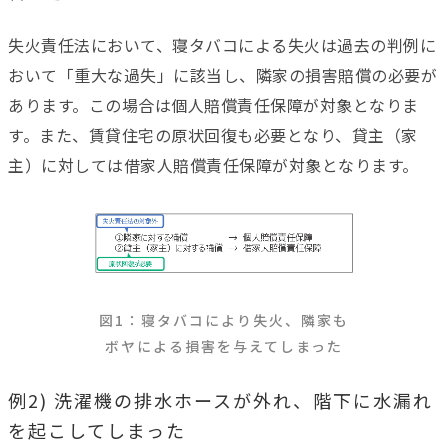
失火責任法において、寝タバコによる失火は過去の判例に
おいて「重大な過失」に該当し、隣家の損害賠償の必要が
あります。この場合は個人賠償責任保障が対象となりま
す。また、賃貸住宅の原状回復も必要となり、貸主（家
主）に対しては借家人賠償責任保障が対象となります。
図1：寝タバコにより失火、隣家も
ボヤによる損害を与えてしまった
例2) 洗濯機の排水ホースが外れ、階下に水漏れ
を起こしてしまった