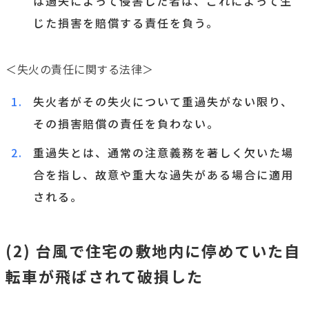
は過失によって侵害した者は、これによって生
じた損害を賠償する責任を負う。
＜失火の責任に関する法律＞
失火者がその失火について重過失がない限り、
その損害賠償の責任を負わない。
重過失とは、通常の注意義務を著しく欠いた場
合を指し、故意や重大な過失がある場合に適用
される。
(2) 台風で住宅の敷地内に停めていた自
転車が飛ばされて破損した